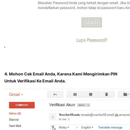
4. Mohon Cek Email Anda, Karena Kami Mengirimkan PIN
Untuk Verifikasi Ke Email Anda.